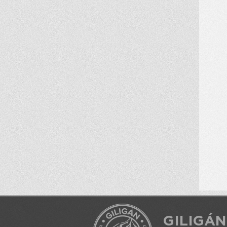
GILIGÁN