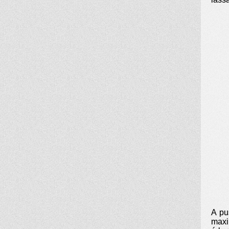
A pu
maxi